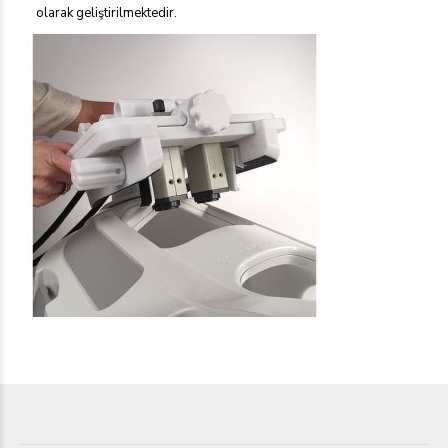
olarak geliştirilmektedir.